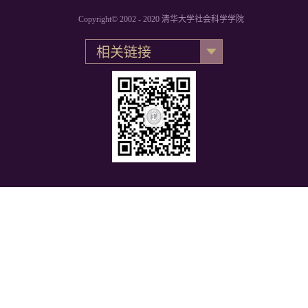
Copyright© 2002 - 2020 清华大学社会科学学院