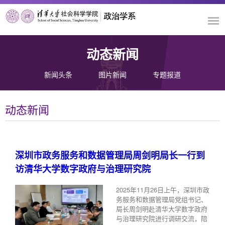
动态新闻
新闻头条
图片新闻
专题报道
动态新闻
深圳市政务服务和数据管理局周剑明局长一行到
访清华大学数字政府与治理研究院
2025年11月26日上午，深圳市政
务服务和数据管理局党组书记、
局长周剑明赴清华大学数字政府
与治理研究院进行调研交流，陪