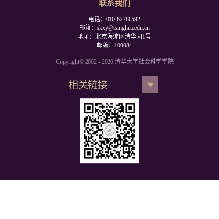
联系我们
电话：010-62780592
邮箱：skxy@tsinghua.edu.cn
地址：北京海淀区清华园1号
邮编：100084
Copyright© 2002 - 2020 清华大学社会科学学院