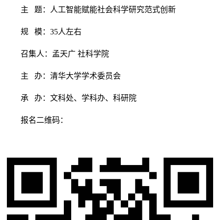
主 题：人工智能赋能社会科学研究范式创新
规 模：35人左右
召集人：孟天广 社科学院
主 办：清华大学学术委员会
承 办：文科处、学科办、科研院
报名二维码：