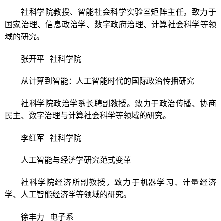
社科学院教授、智能社会科学实验室矩阵主任。致力于
国家治理、信息政治学、数字政府治理、计算社会科学等领
域的研究。
张开平 | 社科学院
从计算到智能：人工智能时代的国际政治传播研究
社科学院政治学系长聘副教授。致力于政治传播、协商
民主、数字治理与计算社会科学等领域的研究。
李红军 | 社科学院
人工智能与经济学研究范式变革
社科学院经济所副教授，致力于机器学习、计量经济
学、人工智能经济学等领域的研究。
徐丰力 | 电子系