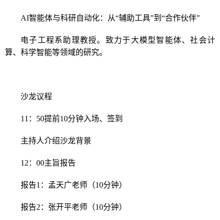
AI智能体与科研自动化：从“辅助工具”到“合作伙伴”
电子工程系助理教授。致力于大模型智能体、社会计
算、科学智能等领域的研究。
沙龙议程
11：50提前10分钟入场、签到
主持人介绍沙龙背景
12：00主旨报告
报告1：孟天广老师（10分钟）
报告2：张开平老师（10分钟）