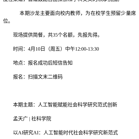
本期沙龙主要面向校内教师，为在校学生预留少量席
位。
现场提供简餐，共35个名额，先报先得。
时间：4月10日（周五）中午12:00-13:30
地点：报名成功后短信告知
报名：扫描文末二维码
本期主题：人工智能赋能社会科学研究范式创新
孟天广 | 社科学院
以AI研究AI：人工智能时代社会科学研究新范式