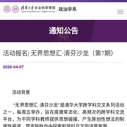
通知公告
活动报名| 无界思想汇·清芬沙龙（第7期）
2026-04-07
活动背景
“无界思想汇·清芬沙龙”是清华大学跨学科交叉系列活动
之一，每周五举办，旨在搭建常态化、高频次的跨学科交流
平台，为不同学科教师提供思想碰撞、产生原创性想法的制
度性渠道，营造鼓励自由探索和学科交叉的浓厚氛围。