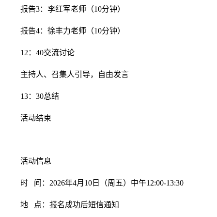
报告3：李红军老师（10分钟）
报告4：徐丰力老师（10分钟）
12：40交流讨论
主持人、召集人引导，自由发言
13：30总结
活动结束
活动信息
时 间：2026年4月10日（周五）中午12:00-13:30
地 点：报名成功后短信通知