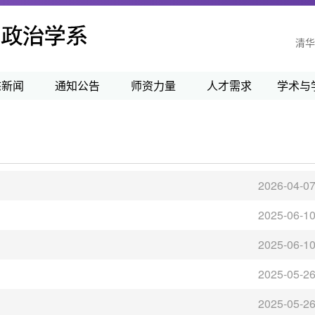
清华
态新闻
通知公告
师资力量
人才需求
学术与
2026-04-0
2025-06-1
2025-06-1
2025-05-2
2025-05-2