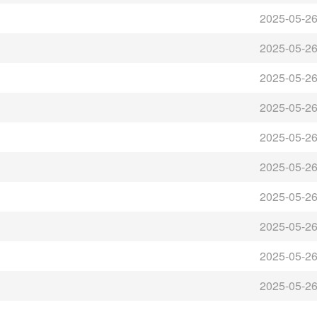
2025-05-2
2025-05-2
2025-05-2
2025-05-2
2025-05-2
2025-05-2
2025-05-2
2025-05-2
2025-05-2
2025-05-2