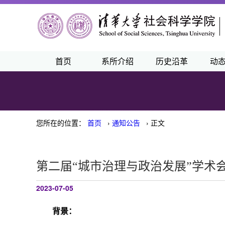
首页
系所介绍
历史沿革
动
您所在的位置：
首页
›
通知公告
› 正文
第二届“城市治理与政治发展”学术
2023-07-05
背景：