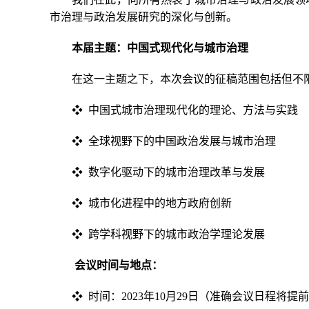
市治理与政治发展研究的深化与创新。
本届主题：
中国式现代化与城市治理
在这一主题之下，本次会议的征稿范围包括但不
❖ 中国式城市治理现代化的理论、方法与实践
❖ 全球视野下的中国政治发展与城市治理
❖ 数字化驱动下的城市治理改革与发展
❖ 城市化进程中的地方政府创新
❖ 跨学科视野下的城市政治学理论发展
会议时间与地点：
❖ 时间：2023年10月29日（准确会议日程将提