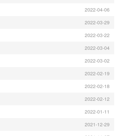
2022-04-06
2022-03-29
2022-03-22
2022-03-04
2022-03-02
2022-02-19
2022-02-18
2022-02-12
2022-01-11
2021-12-29