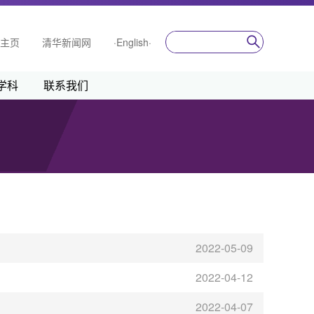
主页
清华新闻网
·English·
学科
联系我们
2022-05-09
2022-04-12
2022-04-07