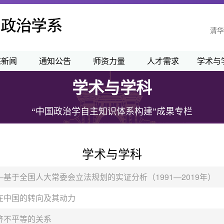
清华
态新闻
通知公告
师资力量
人才需求
学术与
学术与学科
“中国政治学自主知识体系构建”成果专栏
学术与学科
于全国人大常委会立法规划的实证分析（1991—2019年）
在中国的转向及其动力
济不平等的关系